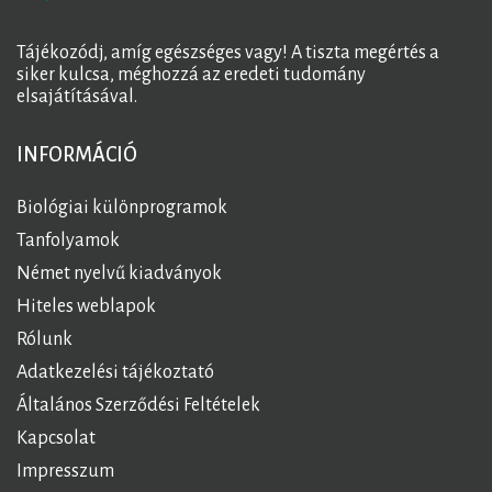
Tájékozódj, amíg egészséges vagy! A tiszta megértés a
siker kulcsa, méghozzá az eredeti tudomány
elsajátításával.
INFORMÁCIÓ
Biológiai különprogramok
Tanfolyamok
Német nyelvű kiadványok
Hiteles weblapok
Rólunk
Adatkezelési tájékoztató
Általános Szerződési Feltételek
Kapcsolat
Impresszum