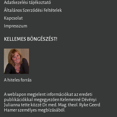
Adatkezelési tájékoztató
Általános Szerződési Feltételek
Kapcsolat
Impresszum
KELLEMES BÖNGÉSZÉST!
A hiteles forrás
A weblapon megjelent információkat az eredeti
publikációkkal megegyezően Kelemenné Dévényi
Julianna tette közzé Dr. med. Mag. theol. Ryke Geerd
Hamer személyes megbízásából.