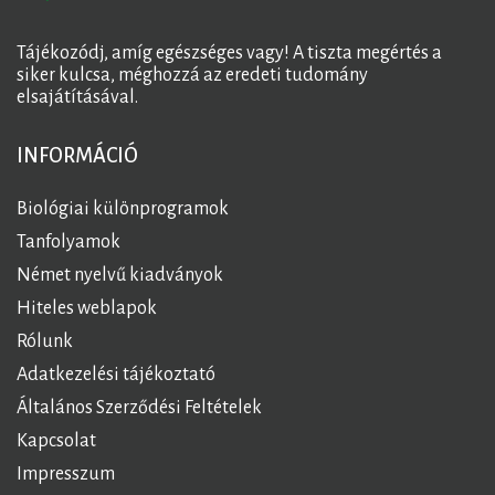
Tájékozódj, amíg egészséges vagy! A tiszta megértés a
siker kulcsa, méghozzá az eredeti tudomány
elsajátításával.
INFORMÁCIÓ
Biológiai különprogramok
Tanfolyamok
Német nyelvű kiadványok
Hiteles weblapok
Rólunk
Adatkezelési tájékoztató
Általános Szerződési Feltételek
Kapcsolat
Impresszum