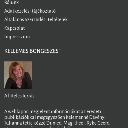
Rólunk
Adatkezelési tájékoztató
Általános Szerződési Feltételek
Kapcsolat
Impresszum
KELLEMES BÖNGÉSZÉST!
A hiteles forrás
A weblapon megjelent információkat az eredeti
publikációkkal megegyezően Kelemenné Dévényi
Julianna tette közzé Dr. med. Mag. theol. Ryke Geerd