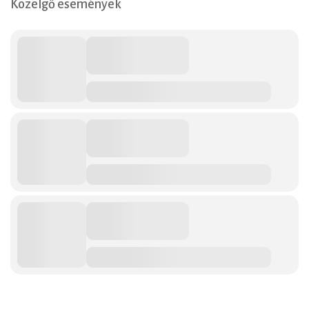
Közelgő események