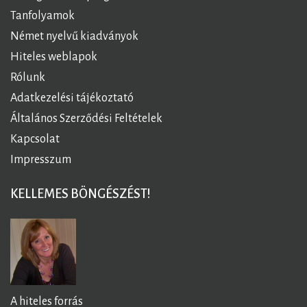
Tanfolyamok
Német nyelvű kiadványok
Hiteles weblapok
Rólunk
Adatkezelési tájékoztató
Általános Szerződési Feltételek
Kapcsolat
Impresszum
KELLEMES BÖNGÉSZÉST!
A hiteles forrás