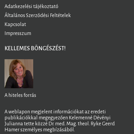
Adatkezelési tájékoztató
Általános Szerződési Feltételek
Kapcsolat
Impresszum
KELLEMES BÖNGÉSZÉST!
A hiteles forrás
A weblapon megjelent információkat az eredeti
publikációkkal megegyezően Kelemenné Dévényi
Julianna tette közzé Dr. med. Mag. theol. Ryke Geerd
Hamer személyes megbízásából.