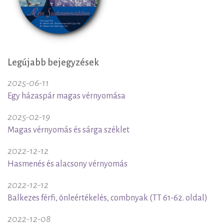
Legújabb bejegyzések
2025-06-11
Egy házaspár magas vérnyomása
2025-02-19
Magas vérnyomás és sárga széklet
2022-12-12
Hasmenés és alacsony vérnyomás
2022-12-12
Balkezes férfi, önleértékelés, combnyak (TT 61-62. oldal)
2022-12-08