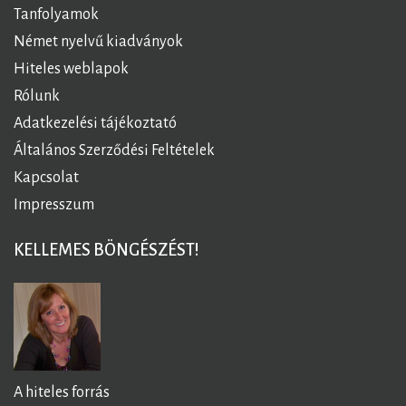
Tanfolyamok
Német nyelvű kiadványok
Hiteles weblapok
Rólunk
Adatkezelési tájékoztató
Általános Szerződési Feltételek
Kapcsolat
Impresszum
KELLEMES BÖNGÉSZÉST!
A hiteles forrás