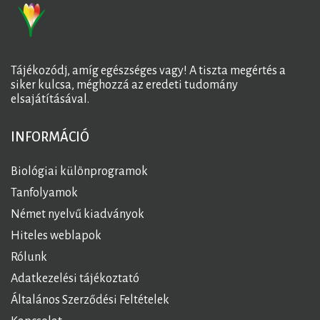
Tájékozódj, amíg egészséges vagy! A tiszta megértés a
siker kulcsa, méghozzá az eredeti tudomány
elsajátításával.
INFORMÁCIÓ
Biológiai különprogramok
Tanfolyamok
Német nyelvű kiadványok
Hiteles weblapok
Rólunk
Adatkezelési tájékoztató
Általános Szerződési Feltételek