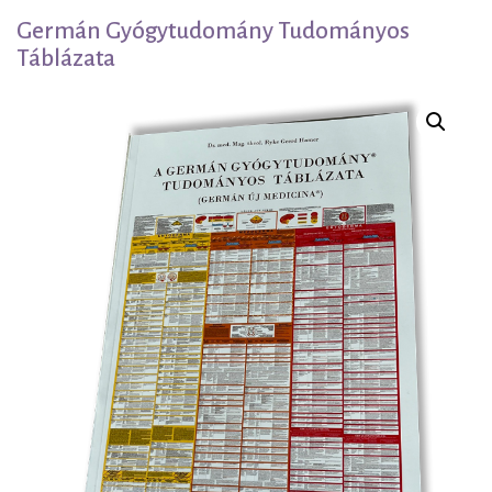
Germán Gyógytudomány Tudományos
Táblázata