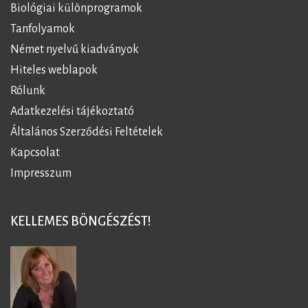
Biológiai különprogramok
Tanfolyamok
Német nyelvű kiadványok
Hiteles weblapok
Rólunk
Adatkezelési tájékoztató
Általános Szerződési Feltételek
Kapcsolat
Impresszum
KELLEMES BÖNGÉSZÉST!